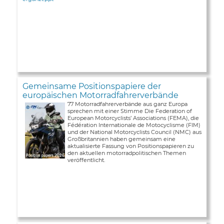
Gemeinsame Positionspapiere der
europäischen Motorradfahrerverbände
77 Motorradfahrerverbände aus ganz Europa
sprechen mit einer Stimme Die Federation of
European Motorcyclists’ Associations (FEMA), die
Fédération Internationale de Motocyclisme (FIM)
und der National Motorcyclists Council (NMC) aus
Großbritannien haben gemeinsam eine
aktualisierte Fassung von Positionspapieren zu
den aktuellen motorradpolitischen Themen
veröffentlicht.