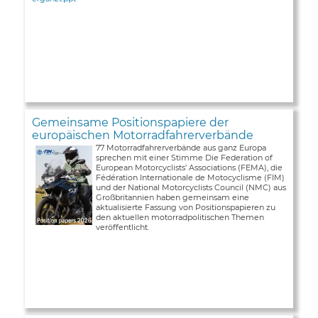
Gemeinsame Positionspapiere der
europäischen Motorradfahrerverbände
77 Motorradfahrerverbände aus ganz Europa
sprechen mit einer Stimme Die Federation of
European Motorcyclists’ Associations (FEMA), die
Fédération Internationale de Motocyclisme (FIM)
und der National Motorcyclists Council (NMC) aus
Großbritannien haben gemeinsam eine
aktualisierte Fassung von Positionspapieren zu
den aktuellen motorradpolitischen Themen
veröffentlicht.