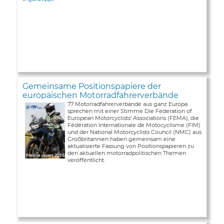
Gemeinsame Positionspapiere der
europäischen Motorradfahrerverbände
77 Motorradfahrerverbände aus ganz Europa
sprechen mit einer Stimme Die Federation of
European Motorcyclists’ Associations (FEMA), die
Fédération Internationale de Motocyclisme (FIM)
und der National Motorcyclists Council (NMC) aus
Großbritannien haben gemeinsam eine
aktualisierte Fassung von Positionspapieren zu
den aktuellen motorradpolitischen Themen
veröffentlicht.