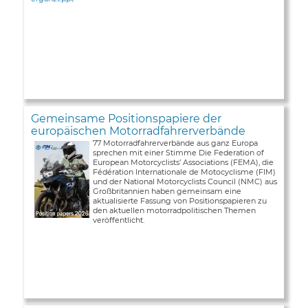
Gemeinsame Positionspapiere der
europäischen Motorradfahrerverbände
77 Motorradfahrerverbände aus ganz Europa
sprechen mit einer Stimme Die Federation of
European Motorcyclists’ Associations (FEMA), die
Fédération Internationale de Motocyclisme (FIM)
und der National Motorcyclists Council (NMC) aus
Großbritannien haben gemeinsam eine
aktualisierte Fassung von Positionspapieren zu
den aktuellen motorradpolitischen Themen
veröffentlicht.