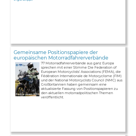
Gemeinsame Positionspapiere der
europäischen Motorradfahrerverbände
77 Motorradfahrerverbände aus ganz Europa
sprechen mit einer Stimme Die Federation of
European Motorcyclists’ Associations (FEMA), die
Fédération Internationale de Motocyclisme (FIM)
und der National Motorcyclists Council (NMC) aus
Großbritannien haben gemeinsam eine
aktualisierte Fassung von Positionspapieren zu
den aktuellen motorradpolitischen Themen
veröffentlicht.