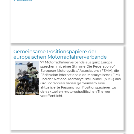
Gemeinsame Positionspapiere der
europäischen Motorradfahrerverbände
77 Motorradfahrerverbände aus ganz Europa
sprechen mit einer Stimme Die Federation of
European Motorcyclists’ Associations (FEMA), die
Fédération Internationale de Motocyclisme (FIM)
und der National Motorcyclists Council (NMC) aus
Großbritannien haben gemeinsam eine
aktualisierte Fassung von Positionspapieren zu
den aktuellen motorradpolitischen Themen
veröffentlicht.