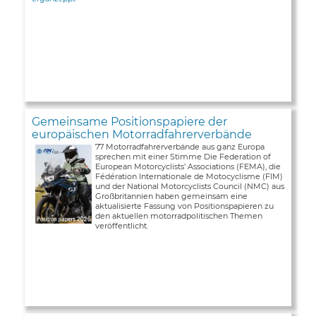
Gemeinsame Positionspapiere der
europäischen Motorradfahrerverbände
77 Motorradfahrerverbände aus ganz Europa
sprechen mit einer Stimme Die Federation of
European Motorcyclists’ Associations (FEMA), die
Fédération Internationale de Motocyclisme (FIM)
und der National Motorcyclists Council (NMC) aus
Großbritannien haben gemeinsam eine
aktualisierte Fassung von Positionspapieren zu
den aktuellen motorradpolitischen Themen
veröffentlicht.