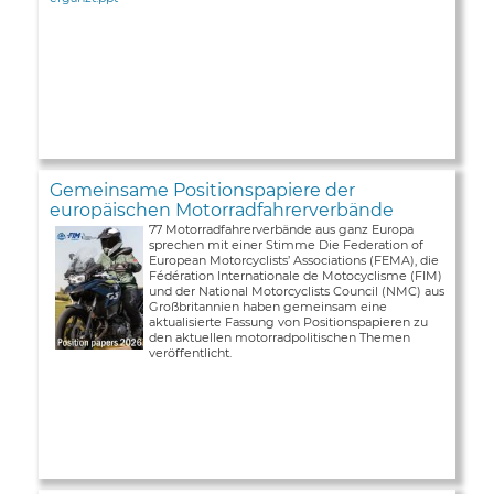
Gemeinsame Positionspapiere der
europäischen Motorradfahrerverbände
77 Motorradfahrerverbände aus ganz Europa
sprechen mit einer Stimme Die Federation of
European Motorcyclists’ Associations (FEMA), die
Fédération Internationale de Motocyclisme (FIM)
und der National Motorcyclists Council (NMC) aus
Großbritannien haben gemeinsam eine
aktualisierte Fassung von Positionspapieren zu
den aktuellen motorradpolitischen Themen
veröffentlicht.