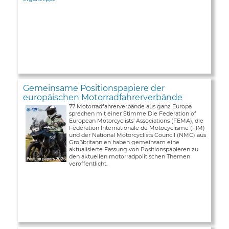
Gemeinsame Positionspapiere der
europäischen Motorradfahrerverbände
77 Motorradfahrerverbände aus ganz Europa
sprechen mit einer Stimme Die Federation of
European Motorcyclists’ Associations (FEMA), die
Fédération Internationale de Motocyclisme (FIM)
und der National Motorcyclists Council (NMC) aus
Großbritannien haben gemeinsam eine
aktualisierte Fassung von Positionspapieren zu
den aktuellen motorradpolitischen Themen
veröffentlicht.