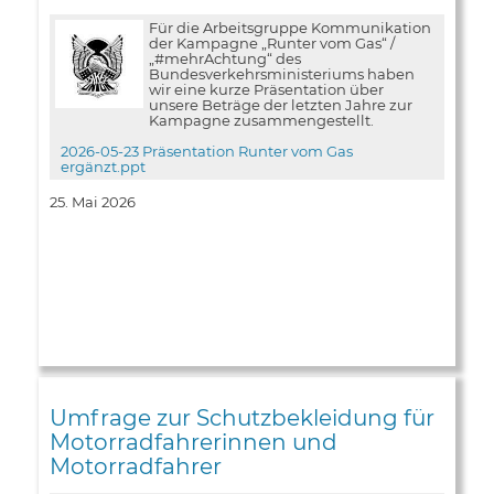
Für die Arbeitsgruppe Kommunikation
der Kampagne „Runter vom Gas“ /
„#mehrAchtung“ des
Bundesverkehrsministeriums haben
wir eine kurze Präsentation über
unsere Beträge der letzten Jahre zur
Kampagne zusammengestellt.
2026-05-23 Präsentation Runter vom Gas
ergänzt.ppt
25. Mai 2026
Umfrage zur Schutzbekleidung für
Motorradfahrerinnen und
Motorradfahrer