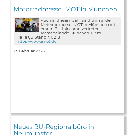
Motorradmesse IMOT in München
Auch in diesem Jahr sind wir auf der
Motorradmesse IMOT in München mit
einem BU-Infostand vertreten.
Messegelände München-Riem
Halle C5, Stand Nr. 218
https://www.imot.de
13. Februar 2026
Neues BU-Regionalbüro in
Neumünster