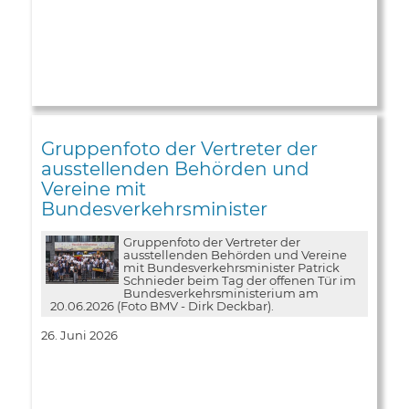
Gruppenfoto der Vertreter der
ausstellenden Behörden und
Vereine mit
Bundesverkehrsminister
Gruppenfoto der Vertreter der
ausstellenden Behörden und Vereine
mit Bundesverkehrsminister Patrick
Schnieder beim Tag der offenen Tür im
Bundesverkehrsministerium am
20.06.2026 (Foto BMV - Dirk Deckbar).
26. Juni 2026