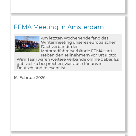
FEMA Meeting in Amsterdam
Am letzten Wochenende fand das
Wintermeeting unseres europäischen
Dachverbands der
Motorradfahrerverbände FEMA statt.
Neben den Teilnehmern vor Ort (Foto:
Wim Taal) waren weitere Verbände online dabei. Es
gab viel zu besprechen, was auch für uns in
Deutschland relevant ist.
16. Februar 2026