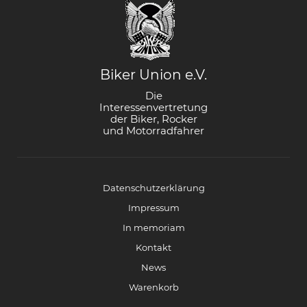
Biker Union e.V.
Die
Interessenvertretung
der Biker, Rocker
und Motorradfahrer
Datenschutzerklärung
Impressum
In memoriam
Kontakt
News
Warenkorb