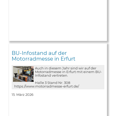
BU-Infostand auf der
Motorradmesse in Erfurt
Auch in diesem Jahr sind wir auf der
Motorradmesse in Erfurt mit einem BU-
Infostand vertreten.
Halle 3 Stand Nr. 308
https://www.motorradmesse-erfurt.de/
15. März 2026