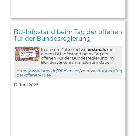
BU-Infostand beim Tag der offenen
Tür der Bundesregierung
In diesem Jahr sind wir
erstmals
mit
einem BU-Infostand beim Tag der
offenen Tür der Bundesregierung im
Bundesverkehrsministerium dabei.
https://www.bmv.de/DE/Service/Veranstaltungen/Tag-
der-offenen-Tuer/
17. Juni 2026