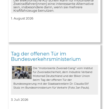
Der elektronische Kfz-Schein kann für motorisierte
Zweiradfahrer(innen) eine interessante Alternative
sein, insbesondere dann, wenn sie mehrere
Kraftfahrzeuge benutzen.
1. August 2026
Tag der offenen Tür im
Bundesverkehrsministerium
Die "motorisierte Zweirad-Gang" vom Institut
für Zweiradsicherheit, dem Industrie Verband
Motorrad Deutschland und der Biker Union
beim Tag der offenen Tür der
Bundesregierung mit der Staatssekretärin Dr. Claudia Elif
Stutz im Bundesministerium für Verkehr (Foto Jan Pauls).
3. Juli 2026