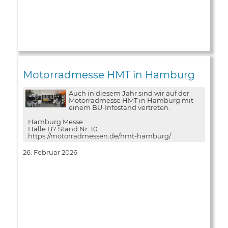
Motorradmesse HMT in Hamburg
Auch in diesem Jahr sind wir auf der
Motorradmesse HMT in Hamburg mit
einem BU-Infostand vertreten.
Hamburg Messe
Halle B7 Stand Nr. 10
https://motorradmessen.de/hmt-hamburg/
26. Februar 2026