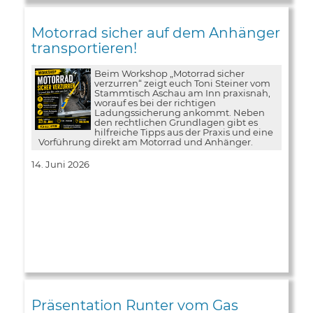
Motorrad sicher auf dem Anhänger
transportieren!
Beim Workshop „Motorrad sicher
verzurren“ zeigt euch Toni Steiner vom
Stammtisch Aschau am Inn praxisnah,
worauf es bei der richtigen
Ladungssicherung ankommt. Neben
den rechtlichen Grundlagen gibt es
hilfreiche Tipps aus der Praxis und eine
Vorführung direkt am Motorrad und Anhänger.
14. Juni 2026
Präsentation Runter vom Gas