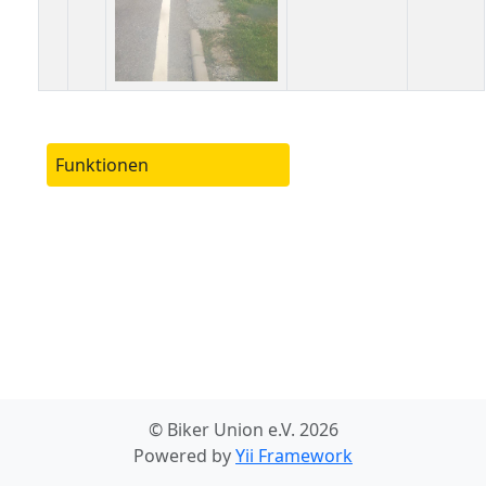
Funktionen
© Biker Union e.V. 2026
Powered by
Yii Framework