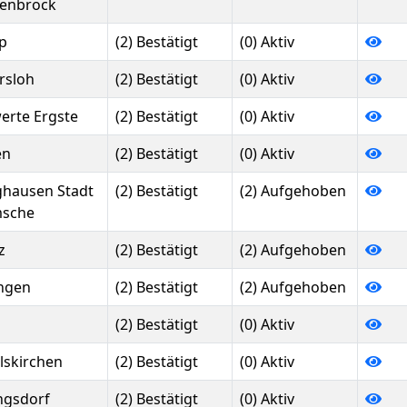
enbrock
p
(2) Bestätigt
(0) Aktiv
rsloh
(2) Bestätigt
(0) Aktiv
erte Ergste
(2) Bestätigt
(0) Aktiv
en
(2) Bestätigt
(0) Aktiv
ghausen Stadt
(2) Bestätigt
(2) Aufgehoben
sche
z
(2) Bestätigt
(2) Aufgehoben
ingen
(2) Bestätigt
(2) Aufgehoben
(2) Bestätigt
(0) Aktiv
lskirchen
(2) Bestätigt
(0) Aktiv
ngsdorf
(2) Bestätigt
(0) Aktiv