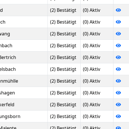
ld
(2) Bestätigt
(0) Aktiv
ach
(2) Bestätigt
(0) Aktiv
wang
(2) Bestätigt
(0) Aktiv
nbach
(2) Bestätigt
(0) Aktiv
Bertrich
(2) Bestätigt
(0) Aktiv
elsbach
(2) Bestätigt
(0) Aktiv
nmühlle
(2) Bestätigt
(0) Aktiv
shagen
(2) Bestätigt
(0) Aktiv
kerfeld
(2) Bestätigt
(0) Aktiv
ungsborn
(2) Bestätigt
(0) Aktiv
Malente
(2) Bestätigt
(0) Aktiv