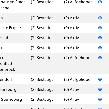
ghausen Stadt
(2) Bestätigt
(2) Aufgehoben
sche
en
(2) Bestätigt
(0) Aktiv
erte Ergste
(2) Bestätigt
(0) Aktiv
rsloh
(2) Bestätigt
(0) Aktiv
p
(2) Bestätigt
(0) Aktiv
ern-
(2) Bestätigt
(2) Aufgehoben
lenfleth
enbrock
endorf
(2) Bestätigt
(2) Aufgehoben
Harzburg
(2) Bestätigt
(0) Aktiv
 Sterneberg
(2) Bestätigt
(0) Aktiv