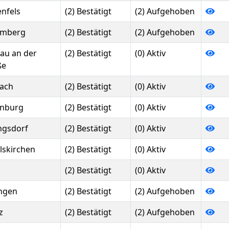
enfels
(2) Bestätigt
(2) Aufgehoben
ömberg
(2) Bestätigt
(2) Aufgehoben
nau an der
(2) Bestätigt
(0) Aktiv
ße
bach
(2) Bestätigt
(0) Aktiv
enburg
(2) Bestätigt
(0) Aktiv
ngsdorf
(2) Bestätigt
(0) Aktiv
lskirchen
(2) Bestätigt
(0) Aktiv
(2) Bestätigt
(0) Aktiv
ingen
(2) Bestätigt
(2) Aufgehoben
z
(2) Bestätigt
(2) Aufgehoben