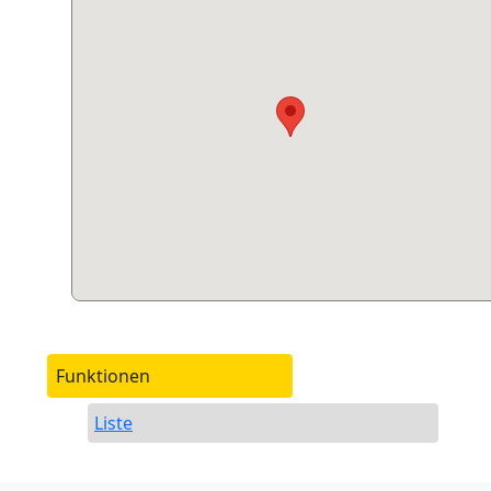
Funktionen
Liste