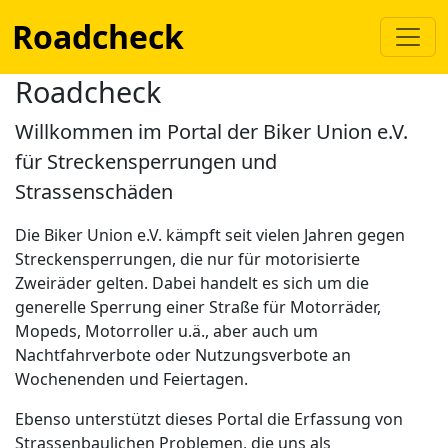
Roadcheck
Roadcheck
Willkommen im Portal der Biker Union e.V.
für Streckensperrungen und
Strassenschäden
Die Biker Union e.V. kämpft seit vielen Jahren gegen
Streckensperrungen, die nur für motorisierte
Zweiräder gelten. Dabei handelt es sich um die
generelle Sperrung einer Straße für Motorräder,
Mopeds, Motorroller u.ä., aber auch um
Nachtfahrverbote oder Nutzungsverbote an
Wochenenden und Feiertagen.
Ebenso unterstützt dieses Portal die Erfassung von
Strassenbaulichen Problemen, die uns als