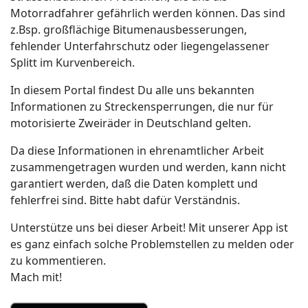
Motorradfahrer gefährlich werden können. Das sind
z.Bsp. großflächige Bitumenausbesserungen,
fehlender Unterfahrschutz oder liegengelassener
Splitt im Kurvenbereich.
In diesem Portal findest Du alle uns bekannten
Informationen zu Streckensperrungen, die nur für
motorisierte Zweiräder in Deutschland gelten.
Da diese Informationen in ehrenamtlicher Arbeit
zusammengetragen wurden und werden, kann nicht
garantiert werden, daß die Daten komplett und
fehlerfrei sind. Bitte habt dafür Verständnis.
Unterstütze uns bei dieser Arbeit! Mit unserer App ist
es ganz einfach solche Problemstellen zu melden oder
zu kommentieren.
Mach mit!