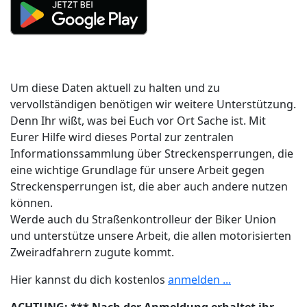
Um diese Daten aktuell zu halten und zu
vervollständigen benötigen wir weitere Unterstützung.
Denn Ihr wißt, was bei Euch vor Ort Sache ist. Mit
Eurer Hilfe wird dieses Portal zur zentralen
Informationssammlung über Streckensperrungen, die
eine wichtige Grundlage für unsere Arbeit gegen
Streckensperrungen ist, die aber auch andere nutzen
können.
Werde auch du Straßenkontrolleur der Biker Union
und unterstütze unsere Arbeit, die allen motorisierten
Zweiradfahrern zugute kommt.
Hier kannst du dich kostenlos
anmelden ...