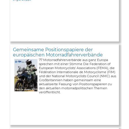
Gemeinsame Positionspapiere der
europäischen Motorradfahrerverbände
77 Motorradfahrerverbände aus ganz Europa
sprechen mit einer Stimme Die Federation of
European Motorcyclists’ Associations (FEMA), die
Fédération Internationale de Motocyclisme (FIM)
und der National Motorcyclists Council (NMC) aus
Großbritannien haben gemeinsam eine
aktualisierte Fassung von Positionspapieren zu
den aktuellen motorradpolitischen Themen
veröffentlicht.