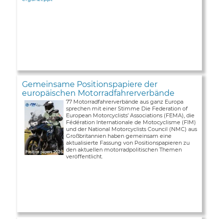
Gemeinsame Positionspapiere der
europäischen Motorradfahrerverbände
77 Motorradfahrerverbände aus ganz Europa
sprechen mit einer Stimme Die Federation of
European Motorcyclists’ Associations (FEMA), die
Fédération Internationale de Motocyclisme (FIM)
und der National Motorcyclists Council (NMC) aus
Großbritannien haben gemeinsam eine
aktualisierte Fassung von Positionspapieren zu
den aktuellen motorradpolitischen Themen
veröffentlicht.