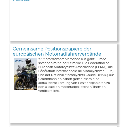
Gemeinsame Positionspapiere der
europäischen Motorradfahrerverbände
77 Motorradfahrerverbände aus ganz Europa
sprechen mit einer Stimme Die Federation of
European Motorcyclists’ Associations (FEMA), die
Fédération Internationale de Motocyclisme (FIM)
und der National Motorcyclists Council (NMC) aus
Großbritannien haben gemeinsam eine
aktualisierte Fassung von Positionspapieren zu
den aktuellen motorradpolitischen Themen
veröffentlicht.