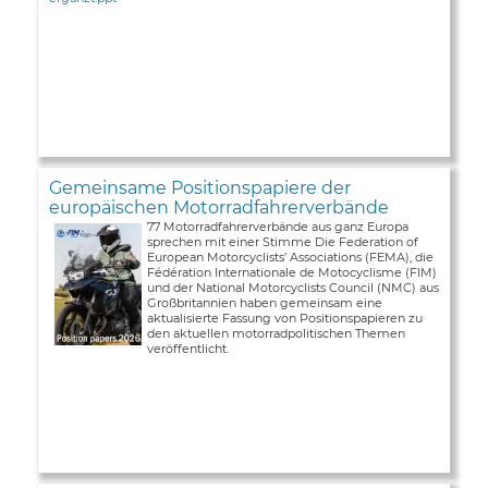
Gemeinsame Positionspapiere der
europäischen Motorradfahrerverbände
77 Motorradfahrerverbände aus ganz Europa
sprechen mit einer Stimme Die Federation of
European Motorcyclists’ Associations (FEMA), die
Fédération Internationale de Motocyclisme (FIM)
und der National Motorcyclists Council (NMC) aus
Großbritannien haben gemeinsam eine
aktualisierte Fassung von Positionspapieren zu
den aktuellen motorradpolitischen Themen
veröffentlicht.