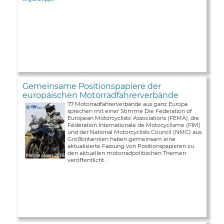
Gemeinsame Positionspapiere der
europäischen Motorradfahrerverbände
77 Motorradfahrerverbände aus ganz Europa
sprechen mit einer Stimme Die Federation of
European Motorcyclists’ Associations (FEMA), die
Fédération Internationale de Motocyclisme (FIM)
und der National Motorcyclists Council (NMC) aus
Großbritannien haben gemeinsam eine
aktualisierte Fassung von Positionspapieren zu
den aktuellen motorradpolitischen Themen
veröffentlicht.