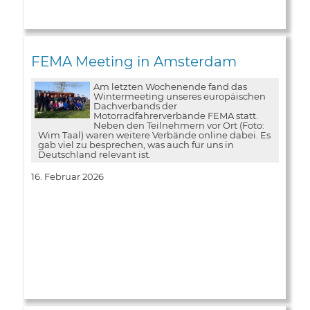
FEMA Meeting in Amsterdam
Am letzten Wochenende fand das
Wintermeeting unseres europäischen
Dachverbands der
Motorradfahrerverbände FEMA statt.
Neben den Teilnehmern vor Ort (Foto:
Wim Taal) waren weitere Verbände online dabei. Es
gab viel zu besprechen, was auch für uns in
Deutschland relevant ist.
16. Februar 2026