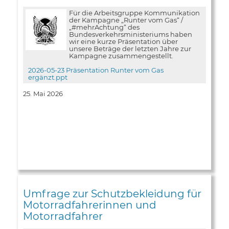
Für die Arbeitsgruppe Kommunikation
der Kampagne „Runter vom Gas“ /
„#mehrAchtung“ des
Bundesverkehrsministeriums haben
wir eine kurze Präsentation über
unsere Beträge der letzten Jahre zur
Kampagne zusammengestellt.
2026-05-23 Präsentation Runter vom Gas
ergänzt.ppt
25. Mai 2026
Umfrage zur Schutzbekleidung für
Motorradfahrerinnen und
Motorradfahrer