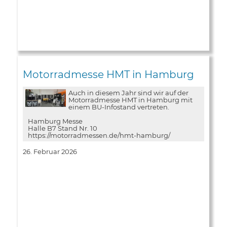
Motorradmesse HMT in Hamburg
Auch in diesem Jahr sind wir auf der
Motorradmesse HMT in Hamburg mit
einem BU-Infostand vertreten.
Hamburg Messe
Halle B7 Stand Nr. 10
https://motorradmessen.de/hmt-hamburg/
26. Februar 2026