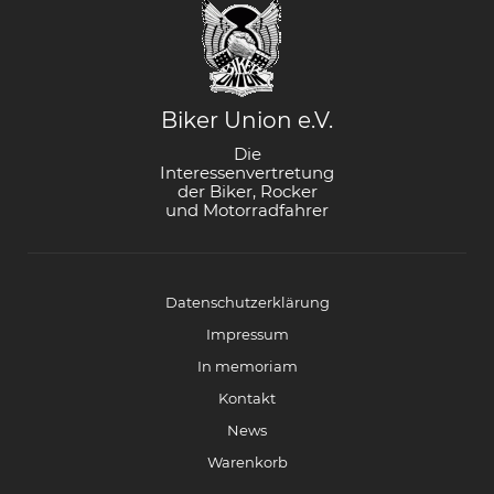
Biker Union e.V.
Die
Interessenvertretung
der Biker, Rocker
und Motorradfahrer
Datenschutzerklärung
Impressum
In memoriam
Kontakt
News
Warenkorb