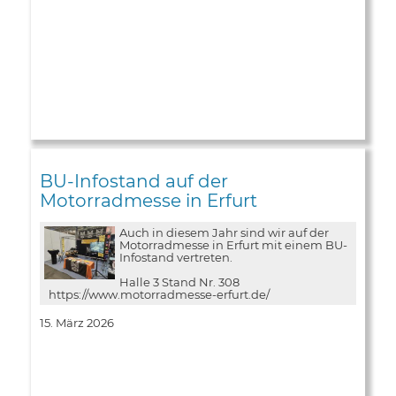
BU-Infostand auf der
Motorradmesse in Erfurt
Auch in diesem Jahr sind wir auf der
Motorradmesse in Erfurt mit einem BU-
Infostand vertreten.
Halle 3 Stand Nr. 308
https://www.motorradmesse-erfurt.de/
15. März 2026