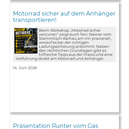
Motorrad sicher auf dem Anhänger
transportieren!
Beim Workshop „Motorrad sicher
verzurren“ zeigt euch Toni Steiner vom
Stammtisch Aschau am Inn praxisnah,
worauf es bei der richtigen
Ladungssicherung ankommt. Neben
den rechtlichen Grundlagen gibt es
hilfreiche Tipps aus der Praxis und eine
Vorführung direkt am Motorrad und Anhänger.
14. Juni 2026
Präsentation Runter vom Gas