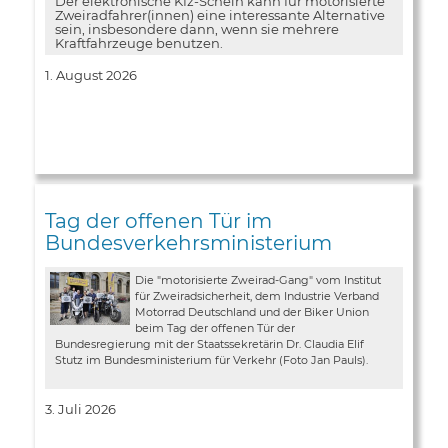
Der elektronische Kfz-Schein kann für motorisierte
Zweiradfahrer(innen) eine interessante Alternative
sein, insbesondere dann, wenn sie mehrere
Kraftfahrzeuge benutzen.
1. August 2026
Tag der offenen Tür im
Bundesverkehrsministerium
Die "motorisierte Zweirad-Gang" vom Institut
für Zweiradsicherheit, dem Industrie Verband
Motorrad Deutschland und der Biker Union
beim Tag der offenen Tür der
Bundesregierung mit der Staatssekretärin Dr. Claudia Elif
Stutz im Bundesministerium für Verkehr (Foto Jan Pauls).
3. Juli 2026