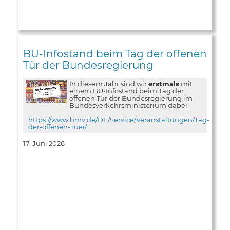
BU-Infostand beim Tag der offenen
Tür der Bundesregierung
In diesem Jahr sind wir
erstmals
mit
einem BU-Infostand beim Tag der
offenen Tür der Bundesregierung im
Bundesverkehrsministerium dabei.
https://www.bmv.de/DE/Service/Veranstaltungen/Tag-
der-offenen-Tuer/
17. Juni 2026