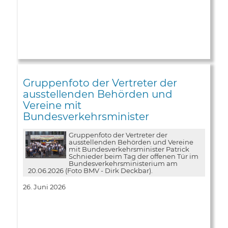
Gruppenfoto der Vertreter der
ausstellenden Behörden und
Vereine mit
Bundesverkehrsminister
Gruppenfoto der Vertreter der
ausstellenden Behörden und Vereine
mit Bundesverkehrsminister Patrick
Schnieder beim Tag der offenen Tür im
Bundesverkehrsministerium am
20.06.2026 (Foto BMV - Dirk Deckbar).
26. Juni 2026