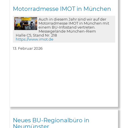
Motorradmesse IMOT in München
Auch in diesem Jahr sind wir auf der
Motorradmesse IMOT in München mit
einem BU-Infostand vertreten.
Messegelände München-Riem
Halle C5, Stand Nr. 218
https://www.imot.de
13. Februar 2026
Neues BU-Regionalbüro in
Neumünster