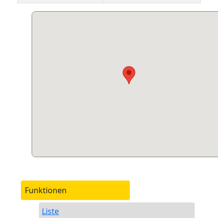
Funktionen
Liste