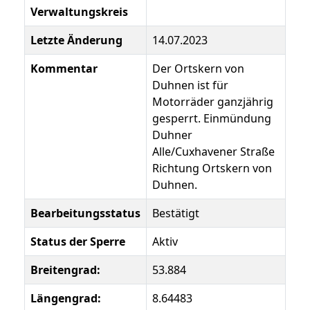
Verwaltungskreis
Letzte Änderung
14.07.2023
Kommentar
Der Ortskern von
Duhnen ist für
Motorräder ganzjährig
gesperrt. Einmündung
Duhner
Alle/Cuxhavener Straße
Richtung Ortskern von
Duhnen.
Bearbeitungsstatus
Bestätigt
Status der Sperre
Aktiv
Breitengrad:
53.884
Längengrad:
8.64483