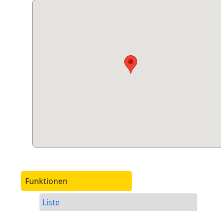
Funktionen
Liste