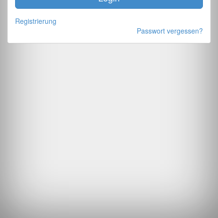
Registrierung
Passwort vergessen?