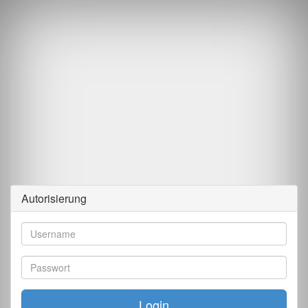
Autorisierung
Login