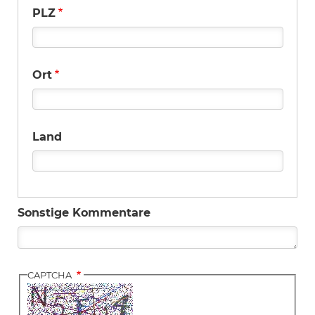
PLZ
Ort
Land
Sonstige Kommentare
CAPTCHA