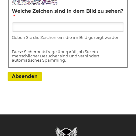
Welche Zeichen sind in dem Bild zu sehen?
Geben Sie die Zeichen ein, die im Bild gezeigt werden.
Diese Sicherheitsfrage überprüft, ob Sie ein
menschlicher Besucher sind und verhindert
automatisches Spamming.