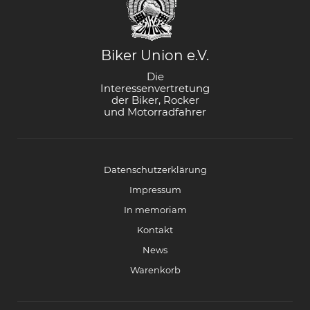
Biker Union e.V.
Die
Interessenvertretung
der Biker, Rocker
und Motorradfahrer
Datenschutzerklärung
Impressum
In memoriam
Kontakt
News
Warenkorb