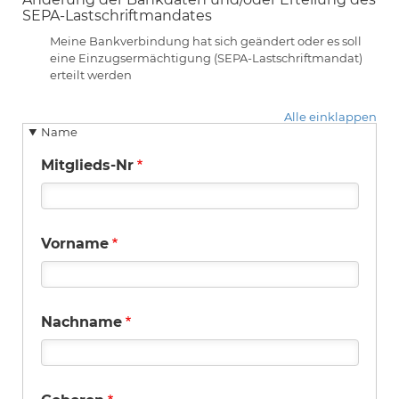
SEPA-Lastschriftmandates
Meine Bankverbindung hat sich geändert oder es soll
eine Einzugsermächtigung (SEPA-Lastschriftmandat)
erteilt werden
Alle einklappen
Name
Mitglieds-Nr
Vorname
Nachname