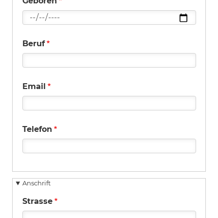
Geboren
Beruf
Email
Telefon
Anschrift
Strasse