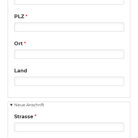
PLZ
Ort
Land
Neue Anschrift
Strasse