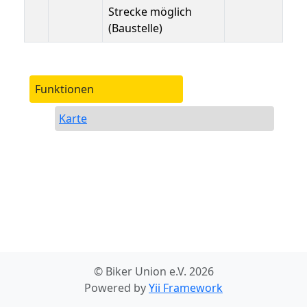
Strecke möglich
(Baustelle)
Funktionen
Karte
© Biker Union e.V. 2026
Powered by
Yii Framework