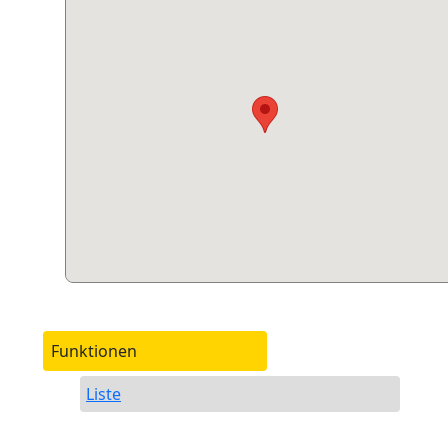
Funktionen
Liste