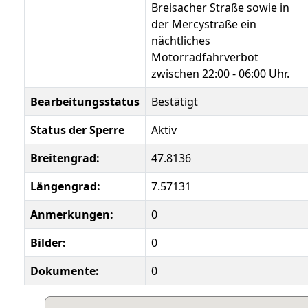
Breisacher Straße sowie in
der Mercystraße ein
nächtliches
Motorradfahrverbot
zwischen 22:00 - 06:00 Uhr.
Bearbeitungsstatus
Bestätigt
Status der Sperre
Aktiv
Breitengrad:
47.8136
Längengrad:
7.57131
Anmerkungen:
0
Bilder:
0
Dokumente:
0