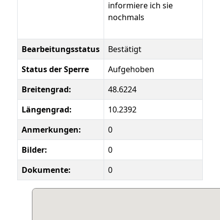
informiere ich sie
nochmals
Bearbeitungsstatus
Bestätigt
Status der Sperre
Aufgehoben
Breitengrad:
48.6224
Längengrad:
10.2392
Anmerkungen:
0
Bilder:
0
Dokumente:
0