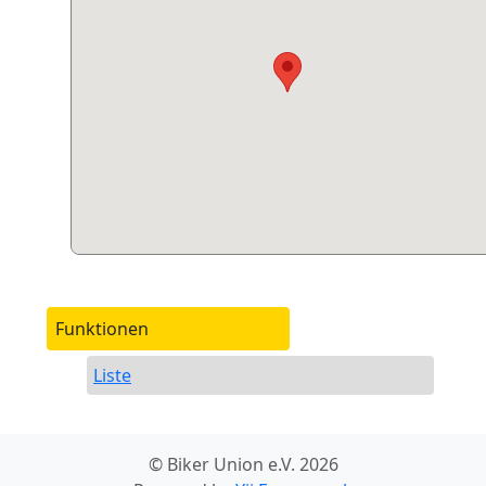
Funktionen
Liste
© Biker Union e.V. 2026