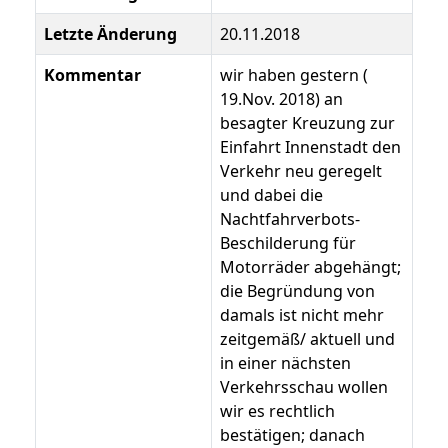
Letzte Änderung
20.11.2018
Kommentar
wir haben gestern (
19.Nov. 2018) an
besagter Kreuzung zur
Einfahrt Innenstadt den
Verkehr neu geregelt
und dabei die
Nachtfahrverbots-
Beschilderung für
Motorräder abgehängt;
die Begründung von
damals ist nicht mehr
zeitgemäß/ aktuell und
in einer nächsten
Verkehrsschau wollen
wir es rechtlich
bestätigen; danach