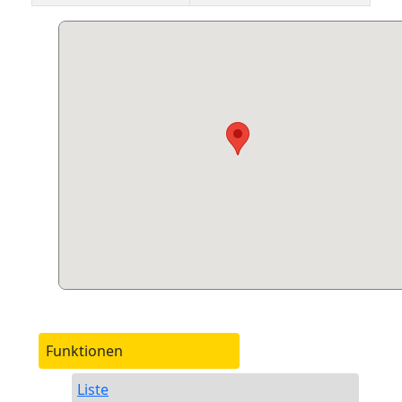
Funktionen
Liste