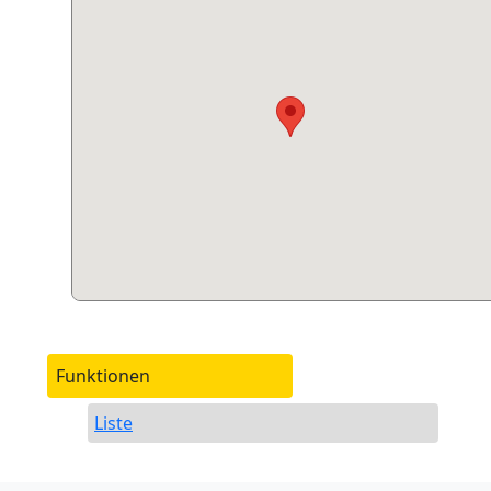
Funktionen
Liste