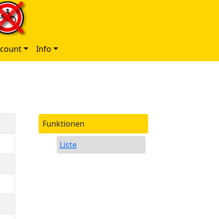
ccount
Info
Funktionen
Liste