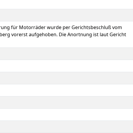
rung für Motorräder wurde per Gerichtsbeschluß vom
erg vorerst aufgehoben. Die Anortnung ist laut Gericht