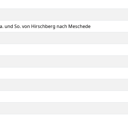
Sa. und So. von Hirschberg nach Meschede