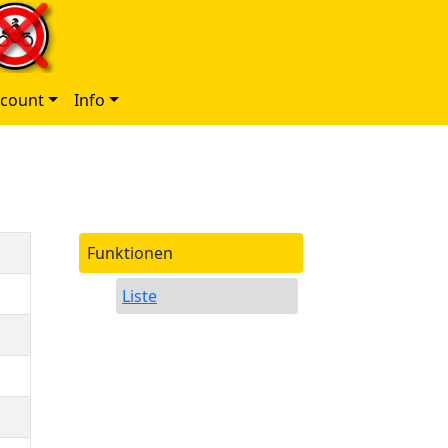
ccount
Info
Funktionen
Liste