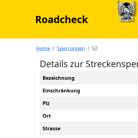
Roadcheck
Home
Sperrungen
52
Details zur Streckensp
Bezeichnung
Einschränkung
Plz
Ort
Strasse