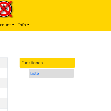
ccount
Info
Funktionen
Liste