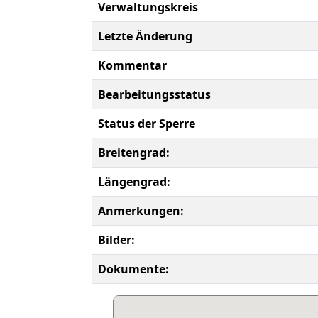
Verwaltungskreis
Letzte Änderung
Kommentar
Bearbeitungsstatus
Status der Sperre
Breitengrad:
Längengrad:
Anmerkungen:
Bilder:
Dokumente: