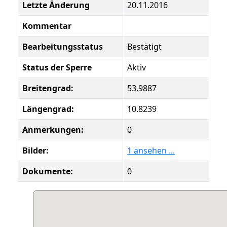
Letzte Änderung
20.11.2016
Kommentar
Bearbeitungsstatus
Bestätigt
Status der Sperre
Aktiv
Breitengrad:
53.9887
Längengrad:
10.8239
Anmerkungen:
0
Bilder:
1 ansehen ...
Dokumente:
0