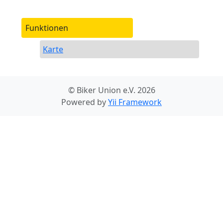
Funktionen
Karte
© Biker Union e.V. 2026
Powered by
Yii Framework