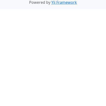
Powered by
Yii Framework