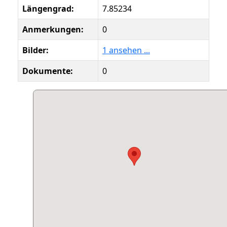
Längengrad:
7.85234
Anmerkungen:
0
Bilder:
1 ansehen ...
Dokumente:
0