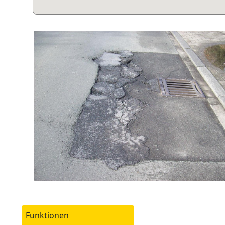
Funktionen