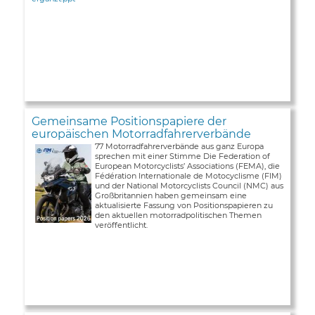
Gemeinsame Positionspapiere der
europäischen Motorradfahrerverbände
77 Motorradfahrerverbände aus ganz Europa
sprechen mit einer Stimme Die Federation of
European Motorcyclists’ Associations (FEMA), die
Fédération Internationale de Motocyclisme (FIM)
und der National Motorcyclists Council (NMC) aus
Großbritannien haben gemeinsam eine
aktualisierte Fassung von Positionspapieren zu
den aktuellen motorradpolitischen Themen
veröffentlicht.