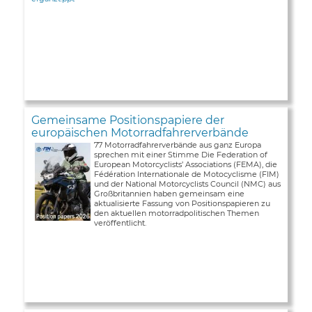
Gemeinsame Positionspapiere der
europäischen Motorradfahrerverbände
77 Motorradfahrerverbände aus ganz Europa
sprechen mit einer Stimme Die Federation of
European Motorcyclists’ Associations (FEMA), die
Fédération Internationale de Motocyclisme (FIM)
und der National Motorcyclists Council (NMC) aus
Großbritannien haben gemeinsam eine
aktualisierte Fassung von Positionspapieren zu
den aktuellen motorradpolitischen Themen
veröffentlicht.