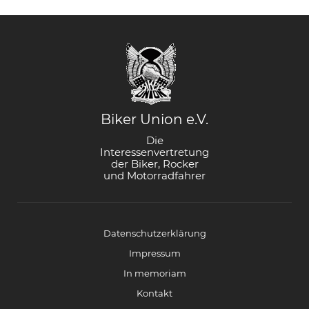
Biker Union e.V.
Die
Interessenvertretung
der Biker, Rocker
und Motorradfahrer
Datenschutzerklärung
Impressum
In memoriam
Kontakt