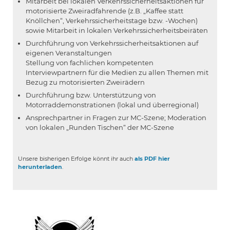
Mitarbeit bei lokalen Verkehrssicherheitsaktionen für
motorisierte Zweiradfahrende (z.B. „Kaffee statt
Knöllchen“, Verkehrssicherheitstage bzw. -Wochen)
sowie Mitarbeit in lokalen Verkehrssicherheitsbeiräten
Durchführung von Verkehrssicherheitsaktionen auf
eigenen Veranstaltungen
Stellung von fachlichen kompetenten
Interviewpartnern für die Medien zu allen Themen mit
Bezug zu motorisierten Zweirädern
Durchführung bzw. Unterstützung von
Motorraddemonstrationen (lokal und überregional)
Ansprechpartner in Fragen zur MC-Szene; Moderation
von lokalen „Runden Tischen“ der MC-Szene
Unsere bisherigen Erfolge könnt ihr auch
als PDF hier
herunterladen
.