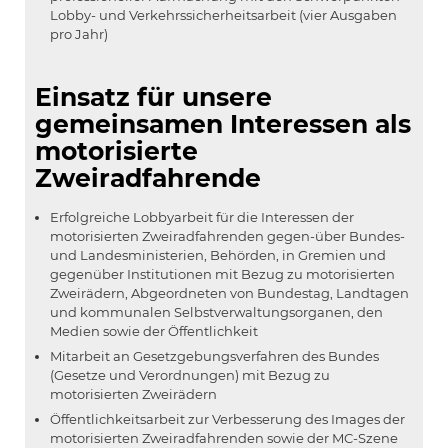
Lobby- und Verkehrssicherheitsarbeit (vier Ausgaben
pro Jahr)
Einsatz für unsere
gemeinsamen Interessen als
motorisierte
Zweiradfahrende
Erfolgreiche Lobbyarbeit für die Interessen der
motorisierten Zweiradfahrenden gegen-über Bundes-
und Landesministerien, Behörden, in Gremien und
gegenüber Institutionen mit Bezug zu motorisierten
Zweirädern, Abgeordneten von Bundestag, Landtagen
und kommunalen Selbstverwaltungsorganen, den
Medien sowie der Öffentlichkeit
Mitarbeit an Gesetzgebungsverfahren des Bundes
(Gesetze und Verordnungen) mit Bezug zu
motorisierten Zweirädern
Öffentlichkeitsarbeit zur Verbesserung des Images der
motorisierten Zweiradfahrenden sowie der MC-Szene