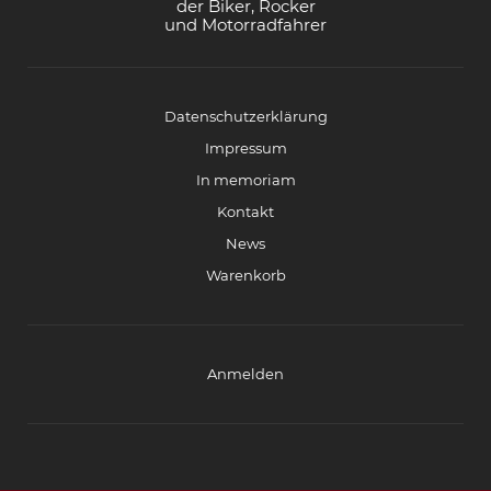
der Biker, Rocker
und Motorradfahrer
Datenschutzerklärung
Impressum
In memoriam
Kontakt
News
Warenkorb
Anmelden