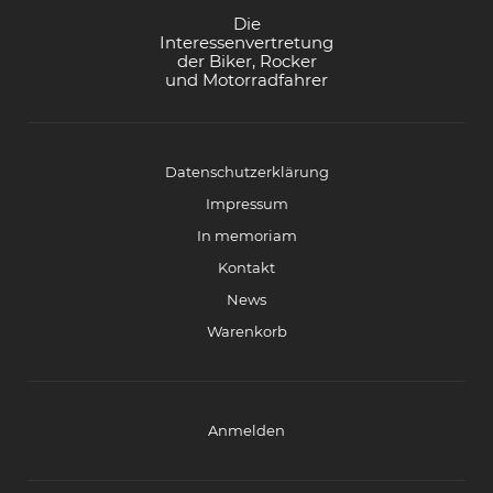
Die
Interessenvertretung
der Biker, Rocker
und Motorradfahrer
Datenschutzerklärung
Impressum
In memoriam
Kontakt
News
Warenkorb
Anmelden