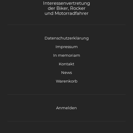
Interessenvertretung
der Biker, Rocker
und Motorradfahrer
Datenschutzerklärung
Impressum
In memoriam
Kontakt
News
Warenkorb
Anmelden