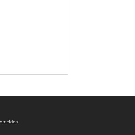
nmelden