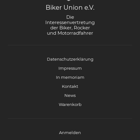
Biker Union e.V.
Die
Interessenvertretung
der Biker, Rocker
und Motorradfahrer
Datenschutzerklärung
Impressum
In memoriam
Kontakt
News
Warenkorb
Anmelden