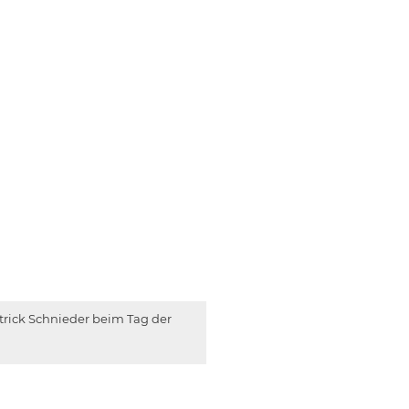
trick Schnieder beim Tag der