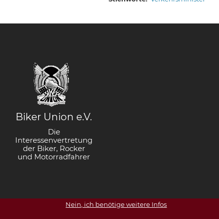
Biker Union e.V.
Die
Interessenvertretung
der Biker, Rocker
und Motorradfahrer
Nein, ich benötige weitere Infos