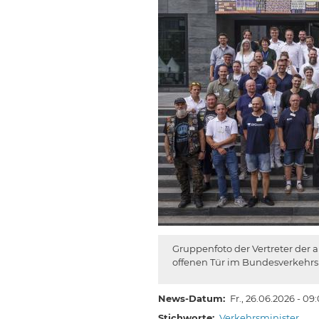
Gruppenfoto der Vertreter der
offenen Tür im Bundesverkehrs
News-Datum
Fr., 26.06.2026 - 09
Stichworte
Verkehrsminister