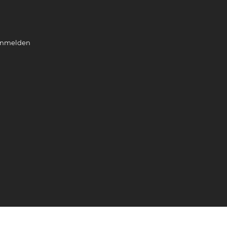
nmelden