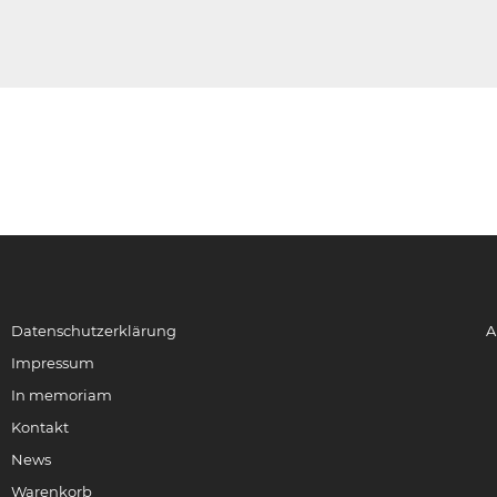
Datenschutzerklärung
A
Impressum
In memoriam
Kontakt
News
Warenkorb