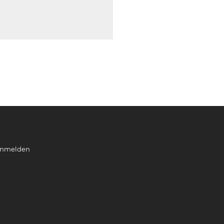
nmelden